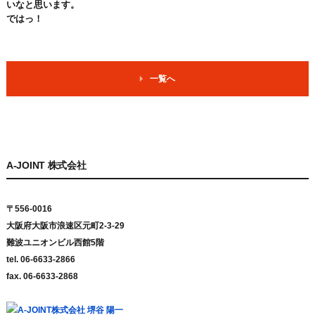
いなと思います。
ではっ！
一覧へ
A-JOINT 株式会社
〒556-0016
大阪府大阪市浪速区元町2-3-29
難波ユニオンビル西館5階
tel. 06-6633-2866
fax. 06-6633-2868