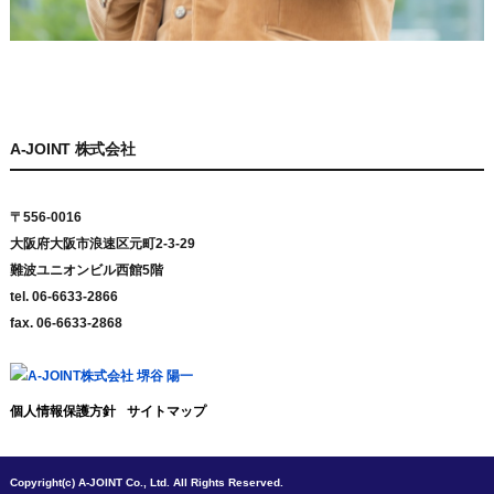
A-JOINT 株式会社
〒556-0016
大阪府大阪市浪速区元町2-3-29
難波ユニオンビル西館5階
tel. 06-6633-2866
fax. 06-6633-2868
個人情報保護方針
サイトマップ
Copyright(c) A-JOINT Co., Ltd. All Rights Reserved.