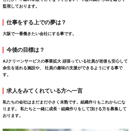
監視しております。
仕事をする上での夢は？
大阪で一番働きたい会社にする事です。
今後の目標は？
AJクリーンサービスの事業拡大 頑張っている社員が老後も安心して
余生を送れる施設や、 社員の趣味の支援ができるようにする事で
す。
求人をみてくれている方へ一言
私たちの会社はまだまだ小さく未熟です。組織作りもこれからにな
ります。 私たちと一緒に成長・組織作りをして頂ける方を募集して
おります。