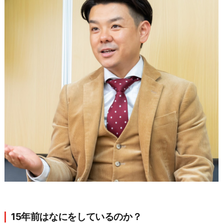
15年前はなにをしているのか？