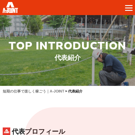
TOP INTRODUCTION
代表紹介
短期の仕事で楽しく稼ごう｜A-JOINT
>
代表紹介
代表プロフィール