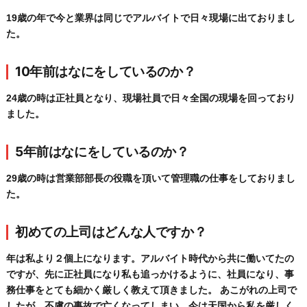
19歳の年で今と業界は同じでアルバイトで日々現場に出ておりまし
た。
10年前はなにをしているのか？
24歳の時は正社員となり、現場社員で日々全国の現場を回っており
ました。
5年前はなにをしているのか？
29歳の時は営業部部長の役職を頂いて管理職の仕事をしておりまし
た。
初めての上司はどんな人ですか？
年は私より２個上になります。アルバイト時代から共に働いてたの
ですが、先に正社員になり私も追っかけるように、社員になり、事
務仕事をとても細かく厳しく教えて頂きました。 あこがれの上司で
したが、不慮の事故で亡くなってしまい、今は天国から私を厳しく