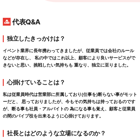
代表Q&A
独立したきっかけは？
イベント業界に長年携わってきましたが、従業員では会社のルール
などが存在し、 私の中ではこれ以上、顧客により良いサービスがで
きないと思い、挑戦したい気持ちも 重なり、独立に至りました。
心掛けていることは？
私は従業員時代は営業部に所属しており(仕事を)断らない事がモット
ーだと、 思っておりましたが、今もその気持ちは持っておるのです
が、断る事も社員・アルバイトの 為になる事も覚え、顧客と従業員
の間のパイプ役を出来るように心掛けております。
社長とはどのような立場になるのか？