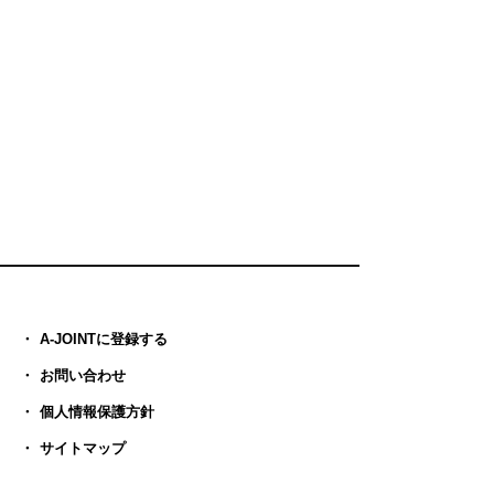
A-JOINTに登録する
お問い合わせ
個人情報保護方針
サイトマップ