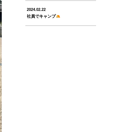
2024.02.22
社員でキャンプ