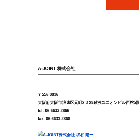
A-JOINT 株式会社
〒556-0016
大阪府大阪市浪速区元町2-3-29
難波ユニオンビル西館5
tel. 06-6633-2866
fax. 06-6633-2868