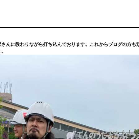
杉さんに教わりながら打ち込んでおります。これからブログの方も
す。