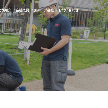
代表紹介
会社概要
グループ会社
お問い合わせ