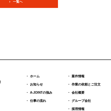
一覧へ
ホーム
案件情報
階
お知らせ
作業の依頼とご注文
A-JOINTの強み
会社概要
仕事の流れ
グループ会社
採用情報