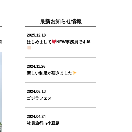
最新お知らせ情報
2025.12.18
頑
はじめまして
NEW事務員です🫶
2024.11.26
新しい制服が届きました
2024.06.13
ゴジラフェス
2024.04.24
社員旅行in小豆島