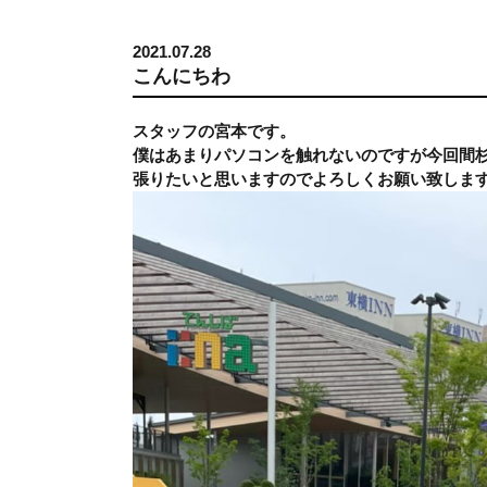
2021.07.28
こんにちわ
スタッフの宮本です。
僕はあまりパソコンを触れないのですが今回間
張りたいと思いますのでよろしくお願い致しま