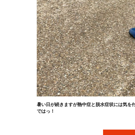
暑い日が続きますが熱中症と脱水症状には気を
ではっ！