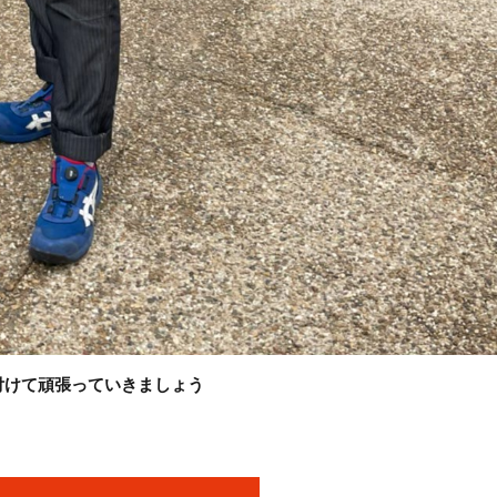
付けて頑張っていきましょう