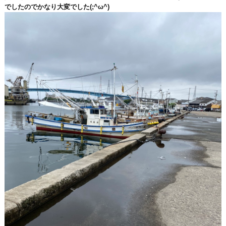
でしたのでかなり大変でした(;^ω^)