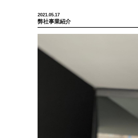
2021.05.17
弊社事業紹介