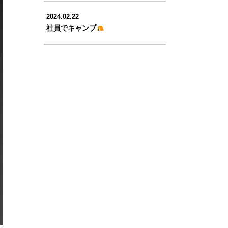
2024.02.22
社員でキャンプ