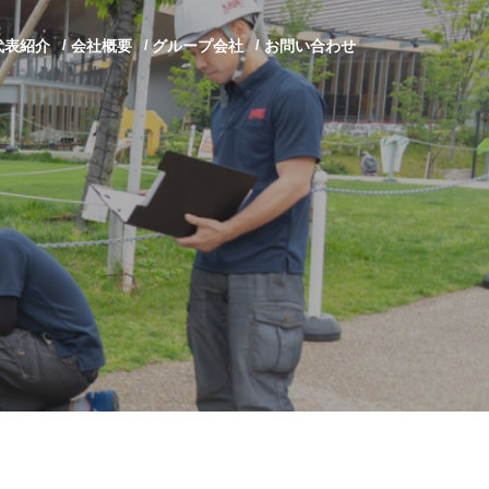
代表紹介
会社概要
グループ会社
お問い合わせ