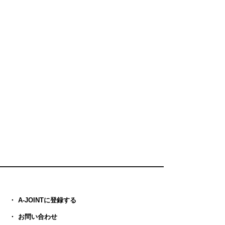
A-JOINTに登録する
お問い合わせ