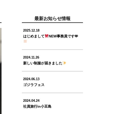
最新お知らせ情報
2025.12.18
はじめまして
NEW事務員です🫶
2024.11.26
新しい制服が届きました
2024.06.13
ゴジラフェス
2024.04.24
社員旅行in小豆島