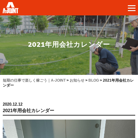
2021年用会社カレンダー
短期の仕事で楽しく稼ごう｜A-JOINT
>
お知らせ
>
BLOG
>
2021年用会社カレ
ンダー
2020.12.12
2021年用会社カレンダー