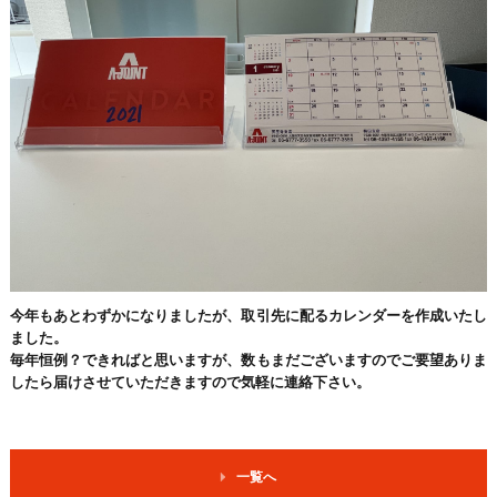
今年もあとわずかになりましたが、取引先に配るカレンダーを作成いたし
ました。
毎年恒例？できればと思いますが、数もまだございますのでご要望ありま
したら届けさせていただきますので気軽に連絡下さい。
一覧へ