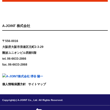
A-JOINT 株式会社
〒556-0016
大阪府大阪市浪速区元町2-3-29
難波ユニオンビル西館5階
tel. 06-6633-2866
fax. 06-6633-2868
個人情報保護方針
サイトマップ
Copyright(c) A-JOINT Co., Ltd. All Rights Reserved.