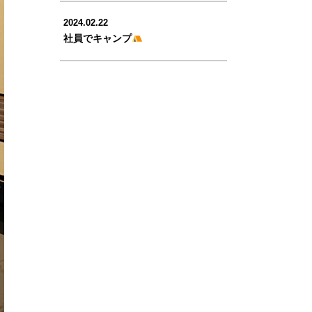
2024.02.22
社員でキャンプ