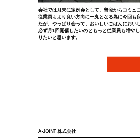
会社では月末に定例会として、普段からコミュ
従業員もより良い方向に一丸となる為に今回も
たが、やっぱり会って、おいしいごはんにおい
必ず月1回開催したいのともっと従業員も増や
りたいと思います。
A-JOINT 株式会社