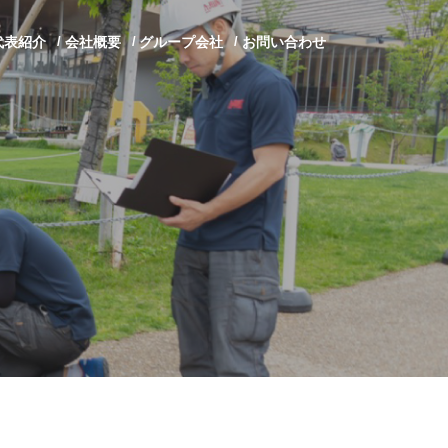
代表紹介
会社概要
グループ会社
お問い合わせ