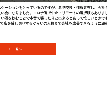
ニケーションをとっているのですが、意見交換・情報共有し、会社
良い会になりました。コロナ過で中止・リモートの選択肢もありま
しい酒を飲むことで本音で喋ったりと出来るとあって忙しいときで
して店を貸し切りするぐらいの人数まで会社を成長できるように頑
一覧へ