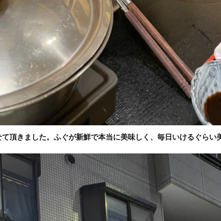
せて頂きました。ふぐが新鮮で本当に美味しく、毎日いけるぐらい