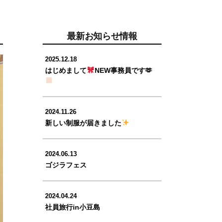
最新お知らせ情報
2025.12.18
はじめまして
NEW事務員です🫶
2024.11.26
新しい制服が届きました
2024.06.13
ゴジラフェス
2024.04.24
社員旅行in小豆島