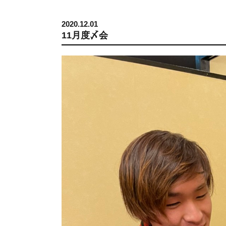
2020.12.01
11月度〆会