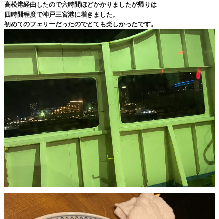
高松港経由したので六時間ほどかかりましたが帰りは
四時間程度で神戸三宮港に着きました。
初めてのフェリーだったのでとても楽しかったです。