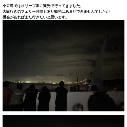
小豆島ではオリーブ園に観光で行ってきました。
大阪行きのフェリー時間もあり観光はあまりできませんでしたが
機会があればまた行きたいと思います。