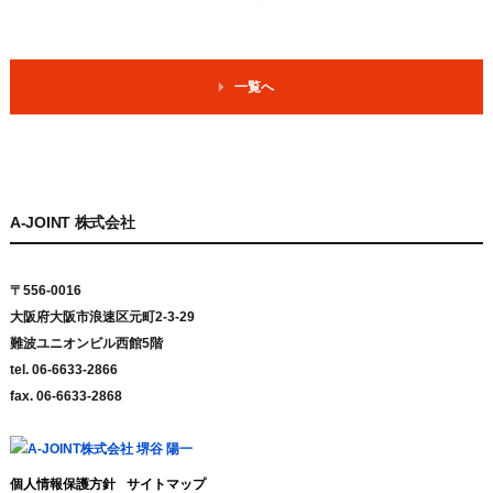
一覧へ
A-JOINT 株式会社
〒556-0016
大阪府大阪市浪速区元町2-3-29
難波ユニオンビル西館5階
tel. 06-6633-2866
fax. 06-6633-2868
個人情報保護方針
サイトマップ