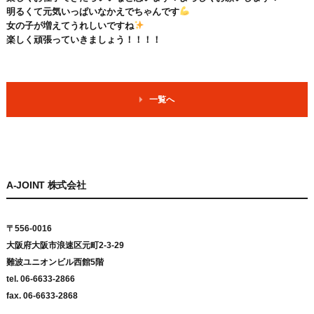
明るくて元気いっぱいなかえでちゃんです
女の子が増えてうれしいですね
楽しく頑張っていきましょう！！！！
一覧へ
A-JOINT 株式会社
〒556-0016
大阪府大阪市浪速区元町2-3-29
難波ユニオンビル西館5階
tel. 06-6633-2866
fax. 06-6633-2868