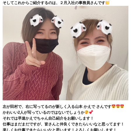
そしてこれからご紹介するのは、２月入社の事務員さんです
左が田村で、右に写ってるのが新しく入る山本 かえで さんです
かわいい2人が写っているのではないでしょうか
それでは早速かえでちゃん自己紹介をお願いします！
仕事はまだまだですが、皆さんと仲良くできたらいいなと思ってます！
楽しくお仕事できたらいいなと思います！よろしくお願いします！