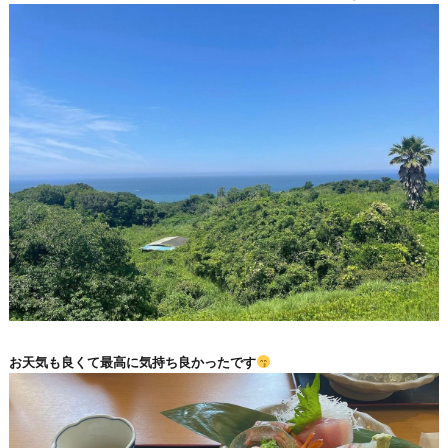
お天気も良くて最高に気持ち良かったです