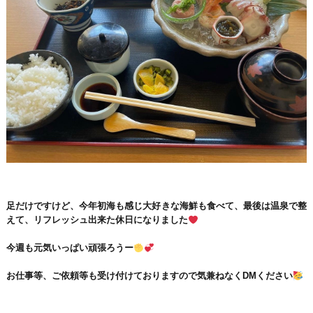
足だけですけど、今年初海も感じ大好きな海鮮も食べて、最後は温泉で整
えて、リフレッシュ出来た休日になりました
今週も元気いっぱい頑張ろうー
お仕事等、ご依頼等も受け付けておりますので気兼ねなくDMください