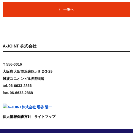
一覧へ
A-JOINT 株式会社
〒556-0016
大阪府大阪市浪速区元町2-3-29
難波ユニオンビル西館5階
tel. 06-6633-2866
fax. 06-6633-2868
個人情報保護方針
サイトマップ