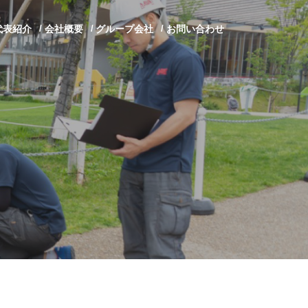
代表紹介
会社概要
グループ会社
お問い合わせ