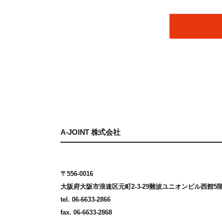
A-JOINT 株式会社
〒556-0016
大阪府大阪市浪速区元町2-3-29
難波ユニオンビル西館5
tel. 06-6633-2866
fax. 06-6633-2868