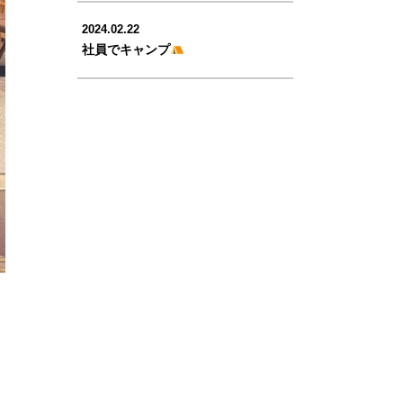
2024.02.22
社員でキャンプ