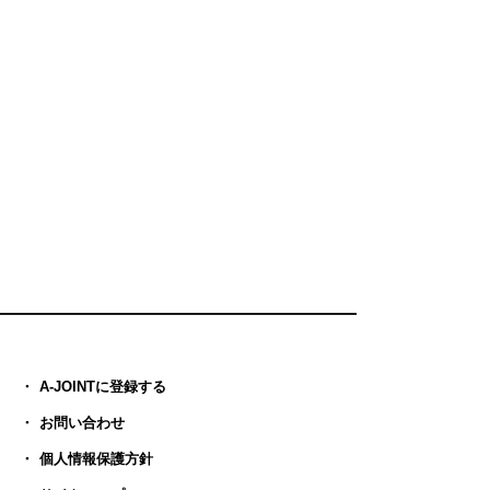
A-JOINTに登録する
お問い合わせ
個人情報保護方針