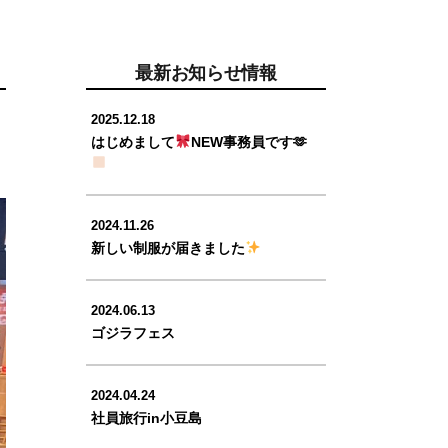
最新お知らせ情報
2025.12.18
はじめまして
NEW事務員です🫶
2024.11.26
新しい制服が届きました
2024.06.13
ゴジラフェス
2024.04.24
社員旅行in小豆島