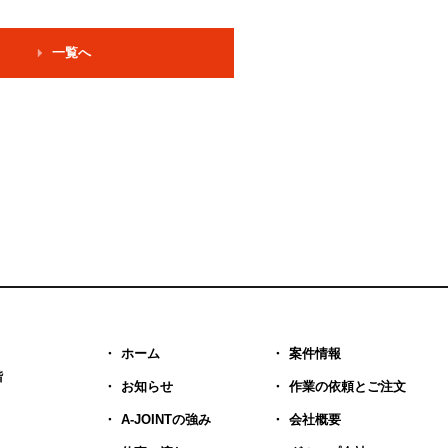
一覧へ
ホーム
案件情報
階
お知らせ
作業の依頼とご注文
A-JOINTの強み
会社概要