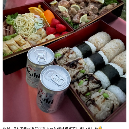
ただ、2人で食べるにはちょっと作り過ぎてしまいました