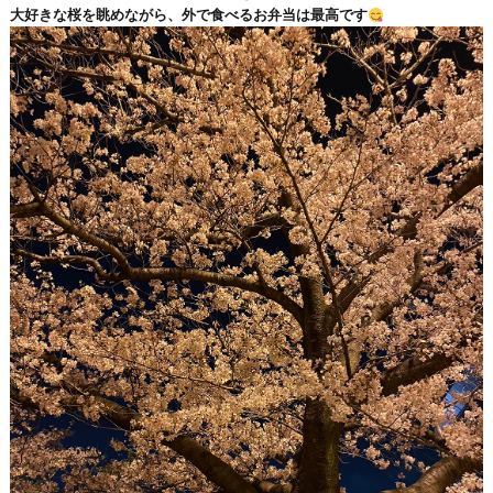
大好きな桜を眺めながら、外で食べるお弁当は最高です