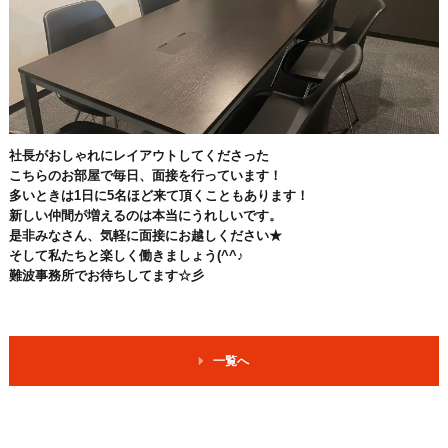
社長がおしゃれにレイアウトしてくださった
こちらのお部屋で毎日、面接を行っています！
多いときは1日に5名ほど来て頂くこともあります！
新しい仲間が増えるのは本当にうれしいです。
是非みなさん、気軽に面接にお越しください★
そして私たちと楽しく働きましょう(^^♪
難波事務所でお待ちしてます☆彡
一覧へ